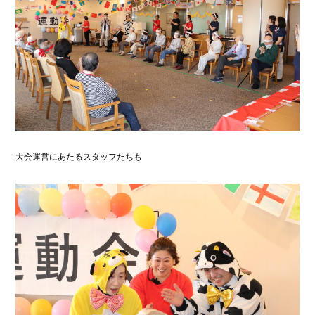
大会運営にあたるスタッフたちも